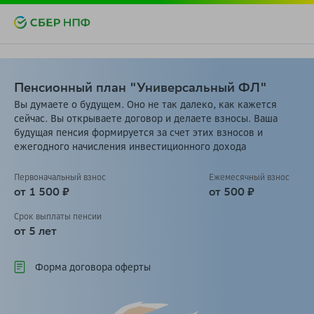
Пенсионный план "Универсальный ФЛ"
Вы думаете о будущем. Оно не так далеко, как кажется
сейчас. Вы открываете договор и делаете взносы. Ваша
будущая пенсия формируется за счет этих взносов и
ежегодного начисления инвестиционного дохода
Первоначальный взнос
Ежемесячный взнос
от 1 500 ₽
от 500 ₽
Срок выплаты пенсии
от 5 лет
Форма договора оферты