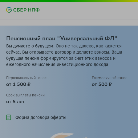
Пенсионный план "Универсальный ФЛ"
Вы думаете о будущем. Оно не так далеко, как кажется
сейчас. Вы открываете договор и делаете взносы. Ваша
будущая пенсия формируется за счет этих взносов и
ежегодного начисления инвестиционного дохода
Первоначальный взнос
Ежемесячный взнос
от 1 500 ₽
от 500 ₽
Срок выплаты пенсии
от 5 лет
Форма договора оферты